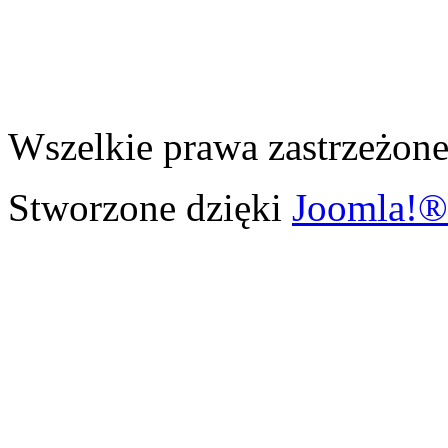
Wszelkie prawa zastrzeżone
Stworzone dzięki
Joomla!®