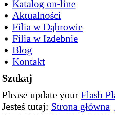
Katalog on-line
Aktualności
Filia w Dąbrowie
Filia w Izdebnie
Blog
Kontakt
Szukaj
Please update your
Flash Pl
Jesteś tutaj:
Strona główna