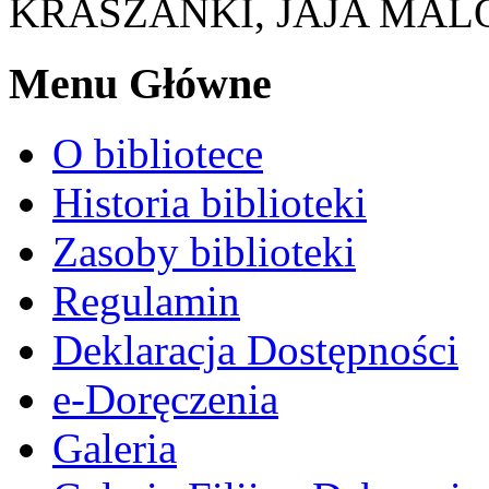
KRASZANKI, JAJA MA
Menu Główne
O bibliotece
Historia biblioteki
Zasoby biblioteki
Regulamin
Deklaracja Dostępności
e-Doręczenia
Galeria