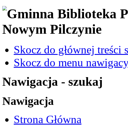
Skocz do głównej treści 
Skocz do menu nawigacy
Nawigacja - szukaj
Nawigacja
Strona Główna