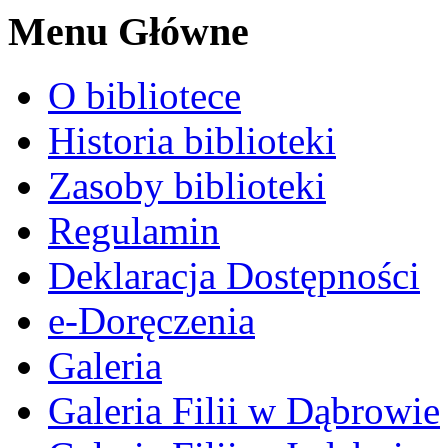
Menu Główne
O bibliotece
Historia biblioteki
Zasoby biblioteki
Regulamin
Deklaracja Dostępności
e-Doręczenia
Galeria
Galeria Filii w Dąbrowie