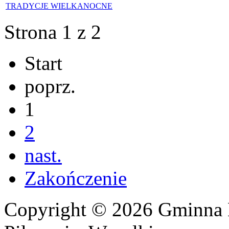
TRADYCJE WIELKANOCNE
Strona 1 z 2
Start
poprz.
1
2
nast.
Zakończenie
Copyright © 2026 Gminna 