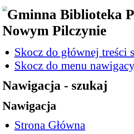
Skocz do głównej treści 
Skocz do menu nawigacy
Nawigacja - szukaj
Nawigacja
Strona Główna