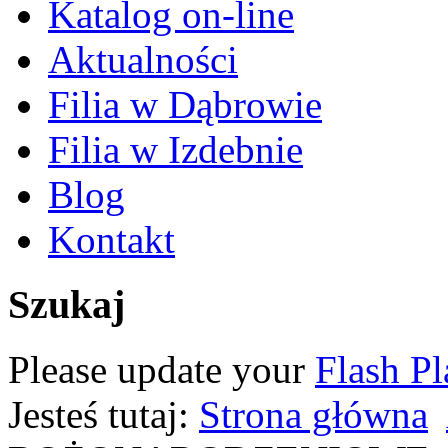
Katalog on-line
Aktualności
Filia w Dąbrowie
Filia w Izdebnie
Blog
Kontakt
Szukaj
Please update your
Flash Pl
Jesteś tutaj:
Strona główna