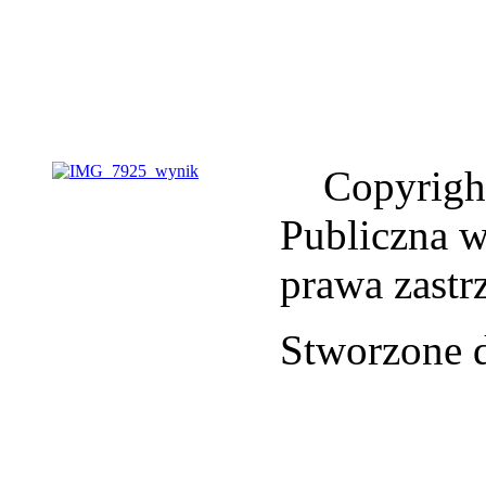
Copyrigh
Publiczna 
prawa zastr
Stworzone 