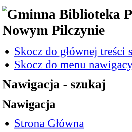
Skocz do głównej treści 
Skocz do menu nawigacy
Nawigacja - szukaj
Nawigacja
Strona Główna