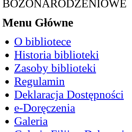
BOŻONARODZENIOWE
Menu Główne
O bibliotece
Historia biblioteki
Zasoby biblioteki
Regulamin
Deklaracja Dostępności
e-Doręczenia
Galeria