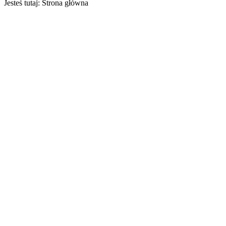
Jesteś tutaj:
Strona główna